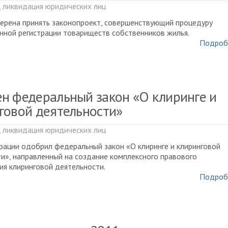
, ликвидация юридических лиц
ерена принять законопроект, совершенствующий процедуру
нной регистрации товариществ собственников жилья.
Подроб
н федеральный закон «О клиринге и
говой деятельности»
, ликвидация юридических лиц
ации одобрил федеральный закон «О клиринге и клиринговой
и», направленный на создание комплексного правового
ия клиринговой деятельности.
Подроб