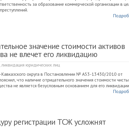
тветственность за образование коммерческой организации в це
преступлений.
Подроб
тельное значение стоимости активов
ва не влечет его ликвидацию
, ликвидация юридических лиц
-Кавказского округа в Постановлении № А53-13430/2010 от
пояснил, что наличие отрицательного значения стоимости чисты
ества не является безусловным основанием для его ликвидации
Подроб
уру регистрации ТСЖ усложнят