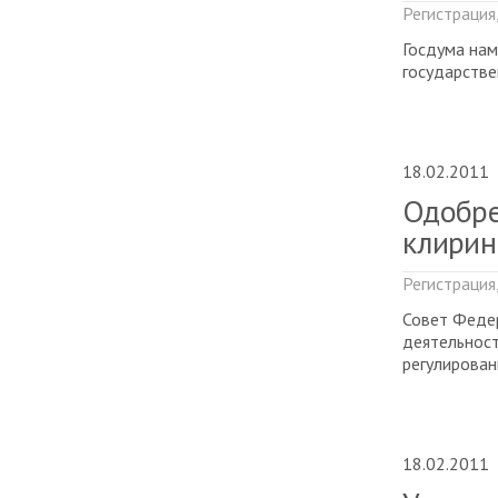
Регистрация
Госдума нам
государстве
18.02.2011
Одобре
клирин
Регистрация
Совет Федер
деятельност
регулирован
18.02.2011