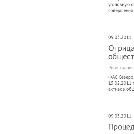
уголовную о
совершения 
09.03.2011
Отрица
общест
Регистрация
ФАС Северо
15.02.2011 
активов общ
09.03.2011
Процед