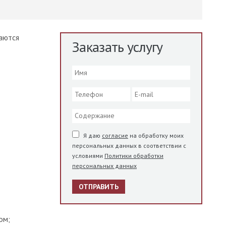
аются
Заказать услугу
Я даю
согласие
на обработку моих
персональных данных в соответствии с
условиями
Политики обработки
персональных данных
ОТПРАВИТЬ
ом;