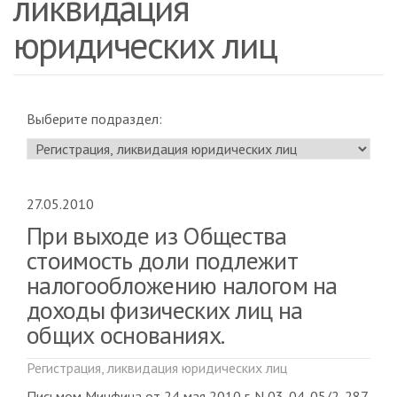
ликвидация
юридических лиц
Выберите подраздел:
27.05.2010
При выходе из Общества
стоимость доли подлежит
налогообложению налогом на
доходы физических лиц на
общих основаниях.
Регистрация, ликвидация юридических лиц
Письмом Минфина от 24 мая 2010 г. N 03-04-05/2-287