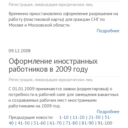
Регистрация, ликвидация юридических лиц
Временно приостановлено оформление разрешения на
работу (пластиковой карты) для граждан СНГ по
Москве и Московской области.
Подробнее
09.12.2008
Оформление иностранных
работников в 2009 году
Регистрация, ликвидация юридических лиц
С 01.01.2009 принимаются заявки (корректировка) о
потребности в рабочей силе для замещения вакантных
и создаваемых рабочих мест иностранными
работниками на 2009 год.
Подробнее
Предыдущие новости:
1-10
11-20
21-30
31-
40
41-50
51-60
61-70
71-80
81-90
91-100