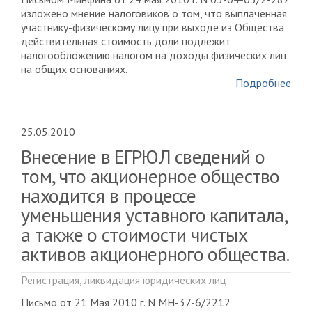
изложено мнение налоговиков о том, что выплаченная
участнику-физическому лицу при выходе из Общества
действительная стоимость доли подлежит
налогообложению налогом на доходы физических лиц
на общих основаниях.
Подробнее
25.05.2010
Внесение в ЕГРЮЛ сведений о
том, что акционерное общество
находится в процессе
уменьшения уставного капитала,
а также о стоимости чистых
активов акционерного общества.
Регистрация, ликвидация юридических лиц
Письмо от 21 Мая 2010 г. N МН-37-6/2212