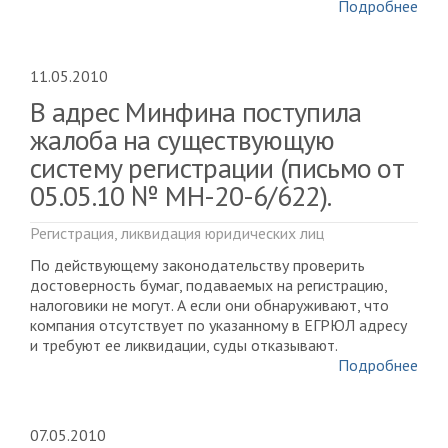
Подробнее
11.05.2010
В адрес Минфина поступила
жалоба на существующую
систему регистрации (письмо от
05.05.10 № МН-20-6/622).
Регистрация, ликвидация юридических лиц
По действующему законодательству проверить
достоверность бумаг, подаваемых на регистрацию,
налоговики не могут. А если они обнаруживают, что
компания отсутствует по указанному в ЕГРЮЛ адресу
и требуют ее ликвидации, суды отказывают.
Подробнее
07.05.2010