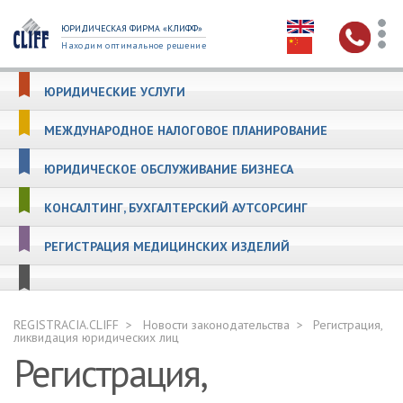
ЮРИДИЧЕСКАЯ ФИРМА «КЛИФФ»
Находим оптимальное решение
ЮРИДИЧЕСКИЕ УСЛУГИ
МЕЖДУНАРОДНОЕ НАЛОГОВОЕ ПЛАНИРОВАНИЕ
ЮРИДИЧЕСКОЕ ОБСЛУЖИВАНИЕ БИЗНЕСА
КОНСАЛТИНГ, БУХГАЛТЕРСКИЙ АУТСОРСИНГ
РЕГИСТРАЦИЯ МЕДИЦИНСКИХ ИЗДЕЛИЙ
REGISTRACIA.CLIFF
Новости законодательства
Регистрация,
ликвидация юридических лиц
Регистрация,