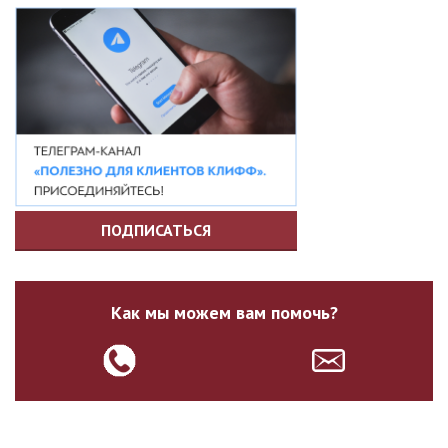
ПОДПИСАТЬСЯ
Как мы можем вам помочь?