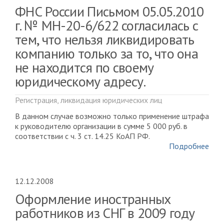
ФНС России Письмом 05.05.2010
г. № МН-20-6/622 согласилась с
тем, что нельзя ликвидировать
компанию только за то, что она
не находится по своему
юридическому адресу.
Регистрация, ликвидация юридических лиц
В данном случае возможно только применение штрафа
к руководителю организации в сумме 5 000 руб. в
соответствии с ч. 3 ст. 14.25 КоАП РФ.
Подробнее
12.12.2008
Оформление иностранных
работников из СНГ в 2009 году