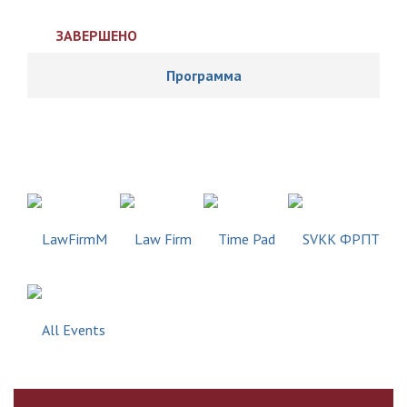
ЗАВЕРШЕНО
Программа