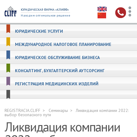
ЮРИДИЧЕСКАЯ ФИРМА «КЛИФФ»
Находим оптимальное решение
ЮРИДИЧЕСКИЕ УСЛУГИ
МЕЖДУНАРОДНОЕ НАЛОГОВОЕ ПЛАНИРОВАНИЕ
ЮРИДИЧЕСКОЕ ОБСЛУЖИВАНИЕ БИЗНЕСА
КОНСАЛТИНГ, БУХГАЛТЕРСКИЙ АУТСОРСИНГ
РЕГИСТРАЦИЯ МЕДИЦИНСКИХ ИЗДЕЛИЙ
REGISTRACIA.CLIFF
Семинары
Ликвидация компании 2022:
выбор безопасного пути
Ликвидация компании