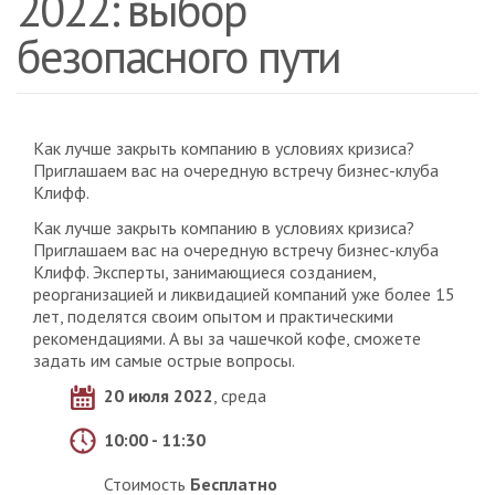
2022: выбор
безопасного пути
Как лучше закрыть компанию в условиях кризиса?
Приглашаем вас на очередную встречу бизнес-клуба
Клифф.
Как лучше закрыть компанию в условиях кризиса?
Приглашаем вас на очередную встречу бизнес-клуба
Клифф. Эксперты, занимающиеся созданием,
реорганизацией и ликвидацией компаний уже более 15
лет, поделятся своим опытом и практическими
рекомендациями. А вы за чашечкой кофе, сможете
задать им самые острые вопросы.
20 июля 2022
, среда
10:00 - 11:30
Стоимость
Бесплатно