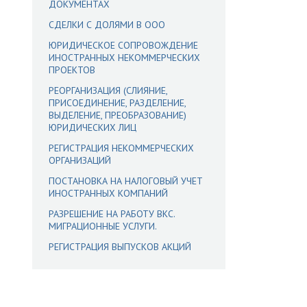
ДОКУМЕНТАХ
СДЕЛКИ С ДОЛЯМИ В ООО
ЮРИДИЧЕСКОЕ СОПРОВОЖДЕНИЕ
ИНОСТРАННЫХ НЕКОММЕРЧЕСКИХ
ПРОЕКТОВ
РЕОРГАНИЗАЦИЯ (СЛИЯНИЕ,
ПРИСОЕДИНЕНИЕ, РАЗДЕЛЕНИЕ,
ВЫДЕЛЕНИЕ, ПРЕОБРАЗОВАНИЕ)
ЮРИДИЧЕСКИХ ЛИЦ
РЕГИСТРАЦИЯ НЕКОММЕРЧЕСКИХ
ОРГАНИЗАЦИЙ
ПОСТАНОВКА НА НАЛОГОВЫЙ УЧЕТ
ИНОСТРАННЫХ КОМПАНИЙ
РАЗРЕШЕНИЕ НА РАБОТУ ВКС.
МИГРАЦИОННЫЕ УСЛУГИ.
РЕГИСТРАЦИЯ ВЫПУСКОВ АКЦИЙ